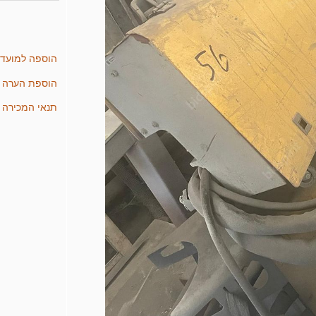
הוספה למועד
הוספת הערה
תנאי המכירה