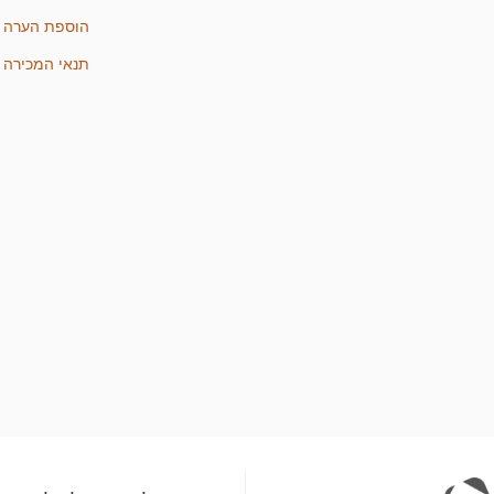
הוספת הערה
תנאי המכירה