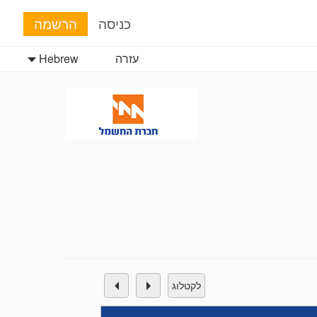
כניסה
הרשמה
עזרה
Hebrew
לקטלוג